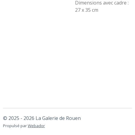
Dimensions avec cadre :
27 x 35 cm
© 2025 - 2026 La Galerie de Rouen
Propulsé par
Webador