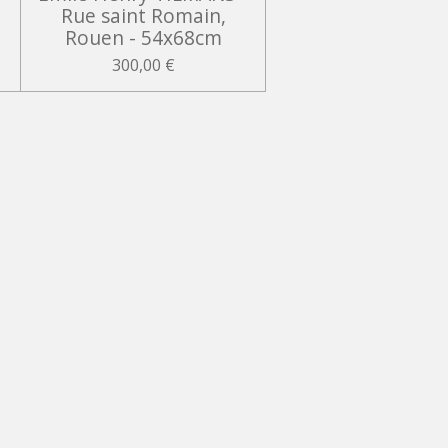
Rue saint Romain,
Rouen - 54x68cm
300,00 €