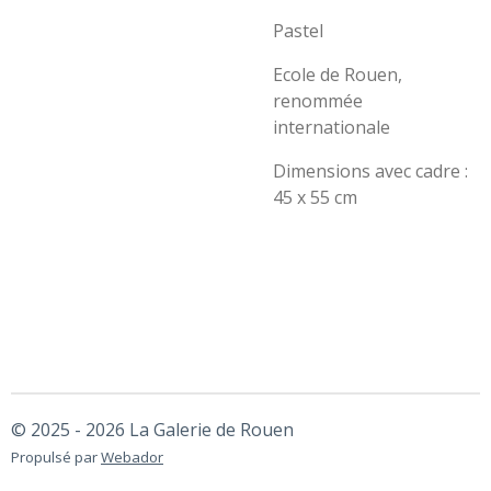
Pastel
Ecole de Rouen,
renommée
internationale
Dimensions avec cadre :
45 x 55 cm
© 2025 - 2026 La Galerie de Rouen
Propulsé par
Webador