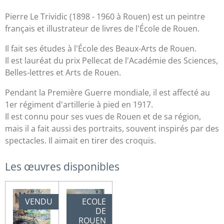
Pierre Le Trividic (1898 - 1960 à Rouen) est un peintre
français et illustrateur de livres de l'École de Rouen.
Il fait ses études à l'École des Beaux-Arts de Rouen.
Il est lauréat du prix Pellecat de l'Académie des Sciences,
Belles-lettres et Arts de Rouen.
Pendant la Première Guerre mondiale, il est affecté au
1er régiment d'artillerie à pied en 1917.
Il est connu pour ses vues de Rouen et de sa région,
mais il a fait aussi des portraits, souvent inspirés par des
spectacles. Il aimait en tirer des croquis.
Les œuvres disponibles
VENDU
ECOLE
DE
ROUEN