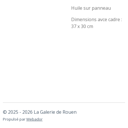
Huile sur panneau
Dimensions avce cadre :
37 x 30 cm
© 2025 - 2026 La Galerie de Rouen
Propulsé par
Webador