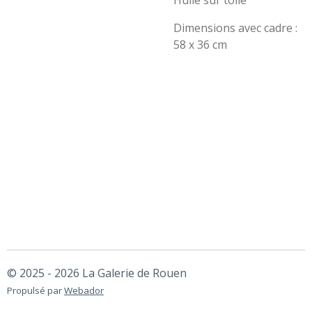
Huile sur toile
Dimensions avec cadre :
58 x 36 cm
© 2025 - 2026 La Galerie de Rouen
Propulsé par
Webador